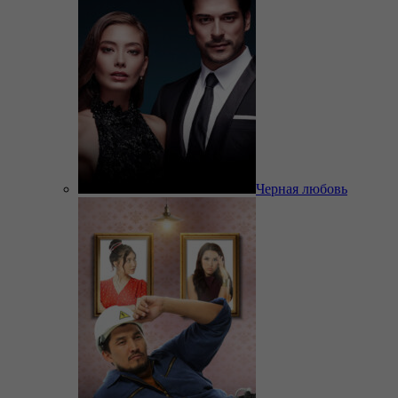
Черная любовь