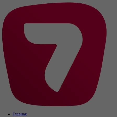
Главная