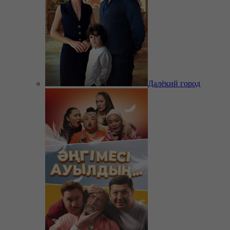
Далёкий город