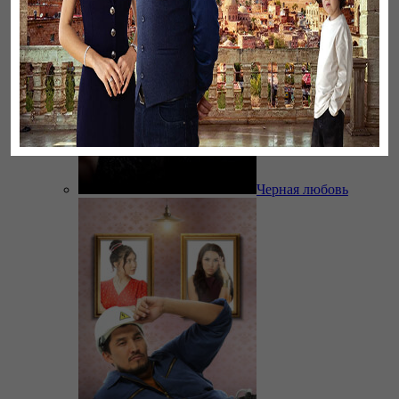
Черная любовь