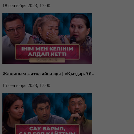
18 сентября 2023, 17:00
Жақыным жатқа айналды | «Қыздар-Ай»
15 сентября 2023, 17:00