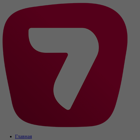
Главная