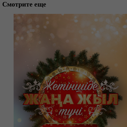
Смотрите еще