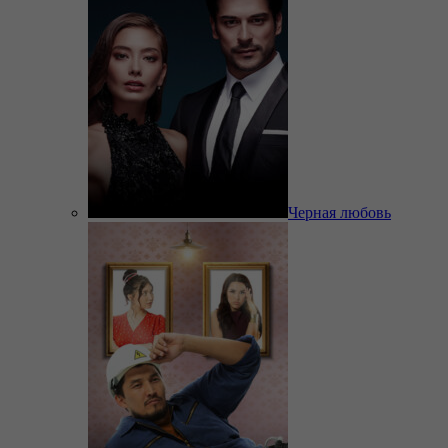
Черная любовь