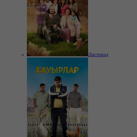
Листопад