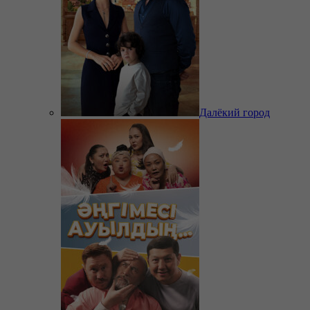
Далёкий город