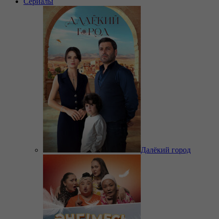
Сериалы
Далёкий город