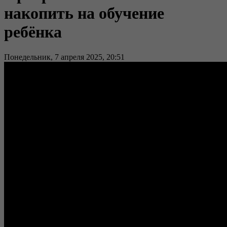
накопить на обучение
ребёнка
Понедельник, 7 апреля 2025, 20:51