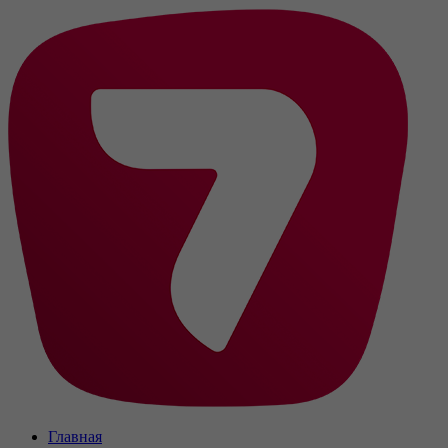
Главная