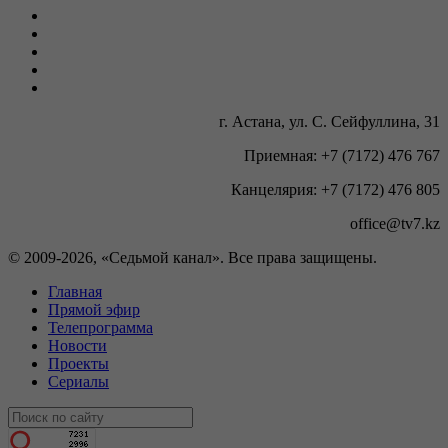
г. Астана, ул. С. Сейфуллина, 31
Приемная: +7 (7172) 476 767
Канцелярия: +7 (7172) 476 805
office@tv7.kz
© 2009-
2026, «Седьмой канал». Все права защищены.
Главная
Прямой эфир
Телепрограмма
Новости
Проекты
Сериалы