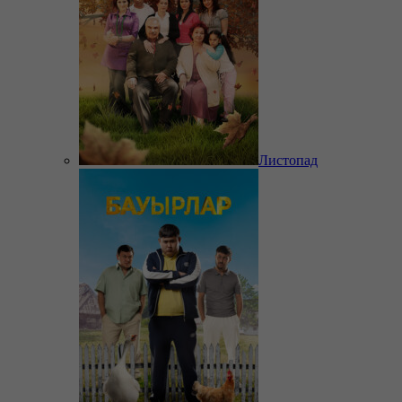
Листопад