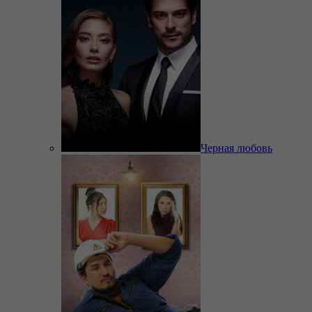
Черная любовь