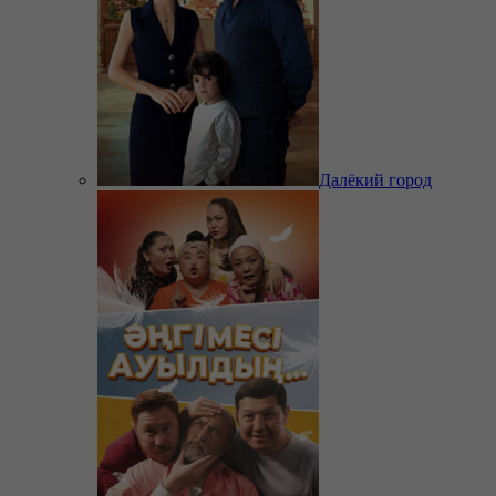
Далёкий город