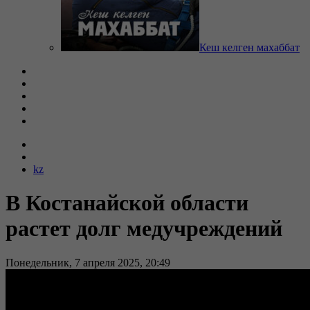
Кеш келген махаббат
kz
В Костанайской области
растет долг медучреждений
Понедельник, 7 апреля 2025, 20:49