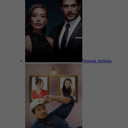
Черная любовь