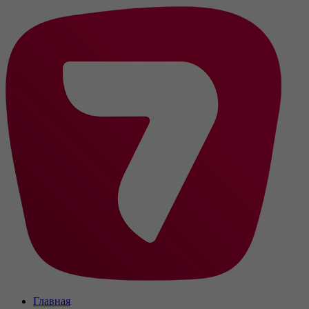
Главная