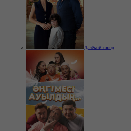
Далёкий город