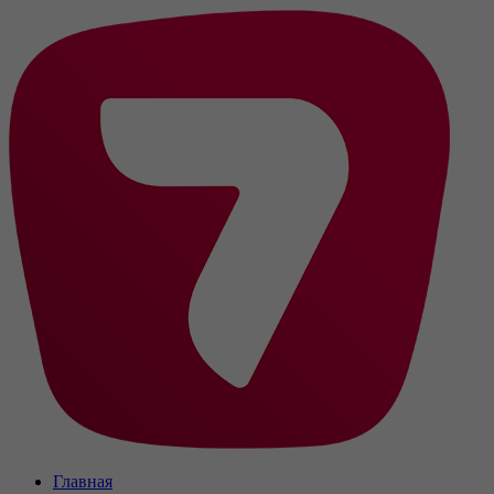
Главная