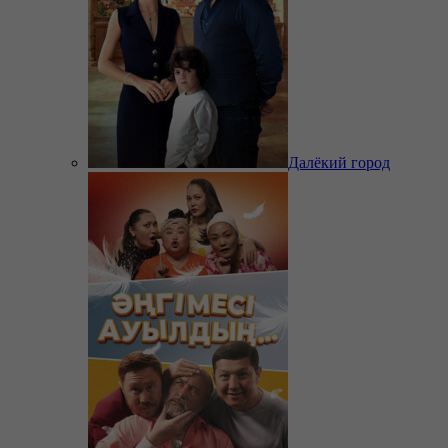
Далёкий город