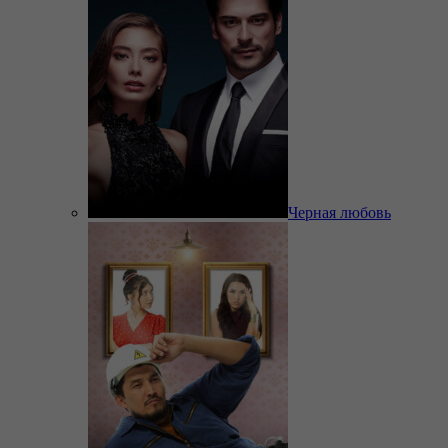
Черная любовь