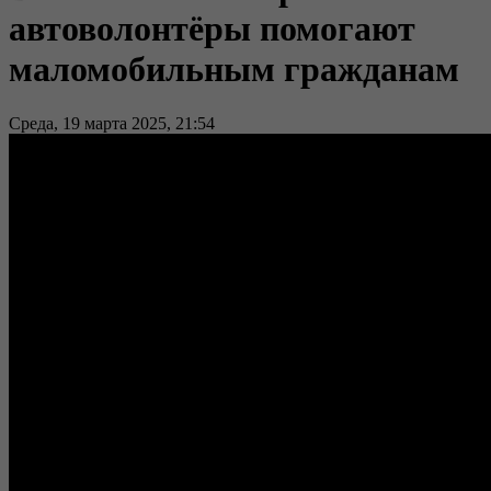
автоволонтёры помогают
маломобильным гражданам
Среда, 19 марта 2025, 21:54