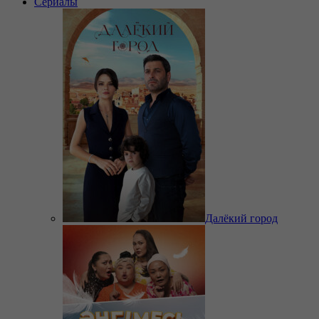
Сериалы
Далёкий город