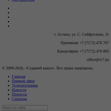
г. Астана, ул. С. Сейфуллина, 31
Приемная: +7 (7172) 476 767
Канцелярия: +7 (7172) 476 805
office@tv7.kz
© 2009-
2026, «Седьмой канал». Все права защищены.
Главная
Прямой эфир
Телепрограмма
Новости
Проекты
Сериалы