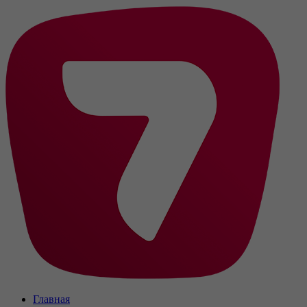
Главная