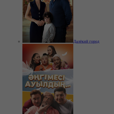
Далёкий город