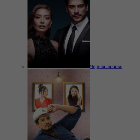
Черная любовь