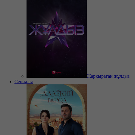
Жарқыраған жұлдыз
Сериалы