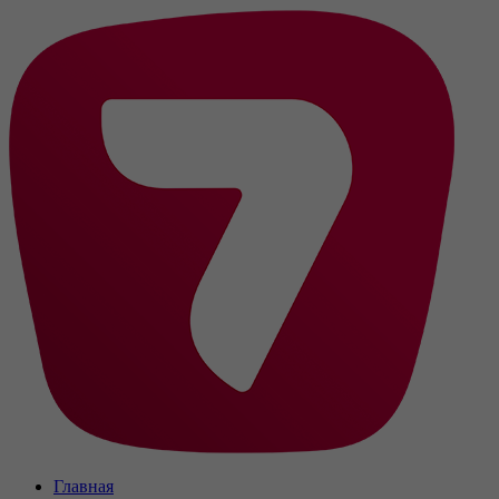
Главная