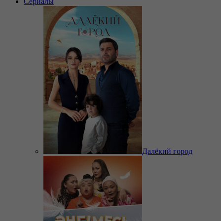
Сериалы
Далёкий город