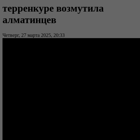
терренкуре возмутила
алматинцев
Четверг, 27 марта 2025, 20:33