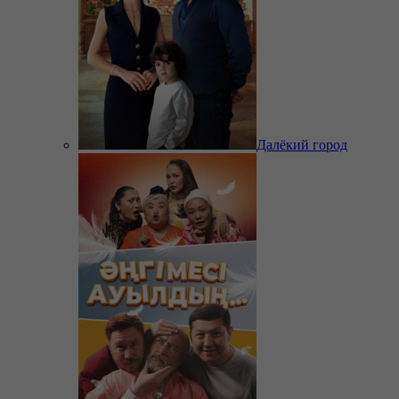
Далёкий город