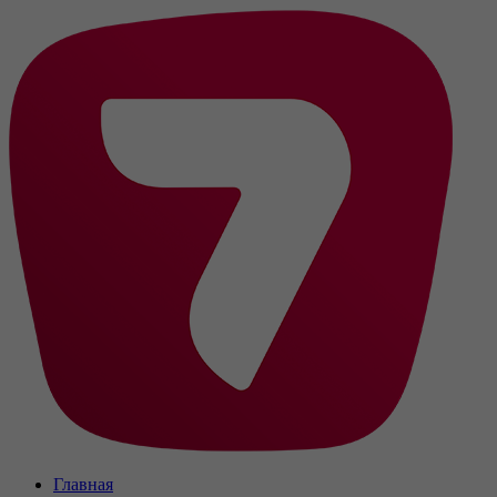
Главная