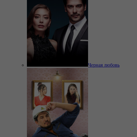
Черная любовь