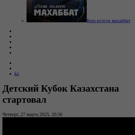
Кеш келген махаббат
kz
Детский Кубок Казахстана
стартовал
Четверг, 27 марта 2025, 20:36