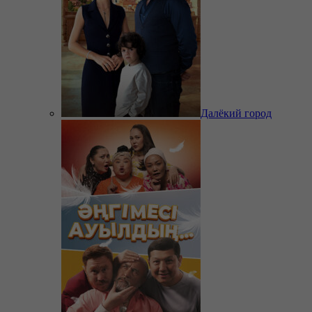
Далёкий город