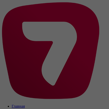
Главная