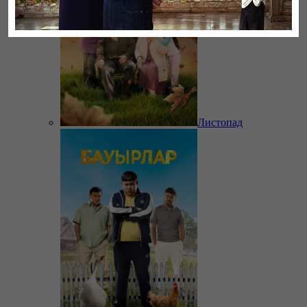
Листопад