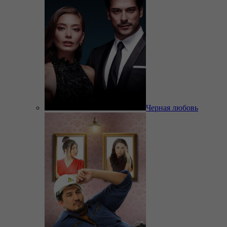
Черная любовь