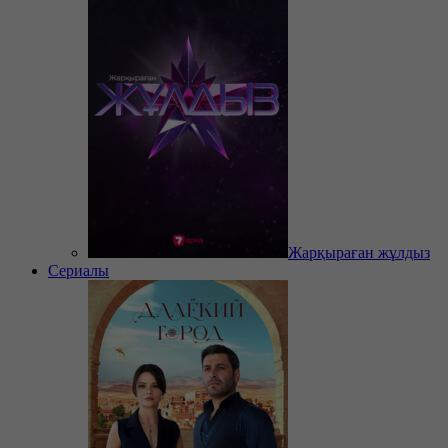
Жарқыраған жұлдыз
Сериалы