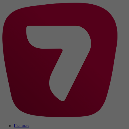
Главная