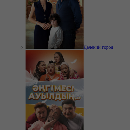
Далёкий город