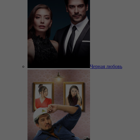
Черная любовь