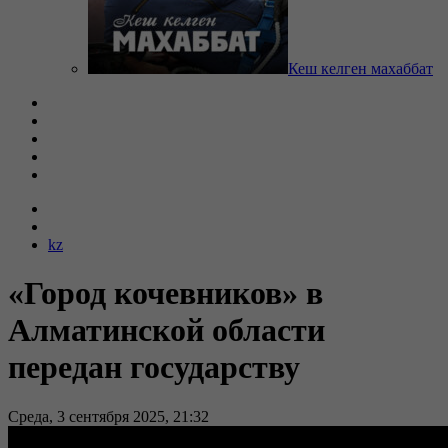
Кеш келген махаббат
kz
«Город кочевников» в
Алматинской области
передан государству
Среда, 3 сентября 2025, 21:32