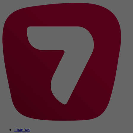
Главная