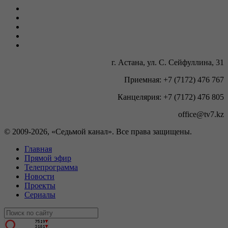
г. Астана, ул. С. Сейфуллина, 31
Приемная: +7 (7172) 476 767
Канцелярия: +7 (7172) 476 805
office@tv7.kz
© 2009-
2026, «Седьмой канал». Все права защищены.
Главная
Прямой эфир
Телепрограмма
Новости
Проекты
Сериалы