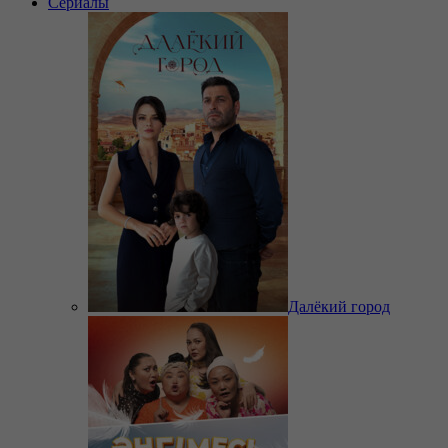
Сериалы
Далёкий город