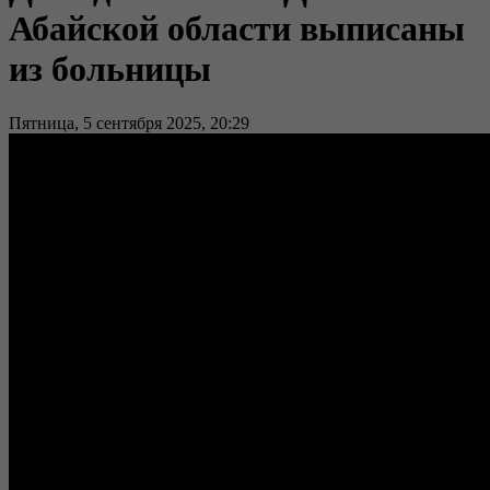
Абайской области выписаны
из больницы
Пятница, 5 сентября 2025, 20:29