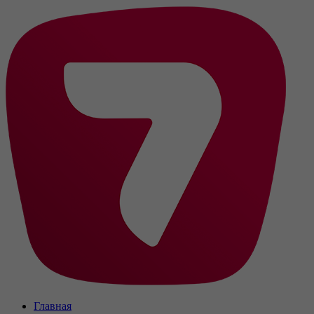
Главная