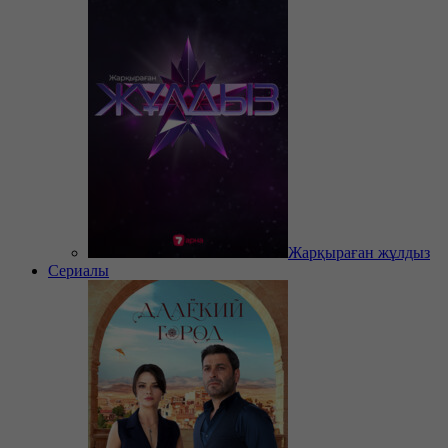
Жарқыраған жұлдыз
Сериалы