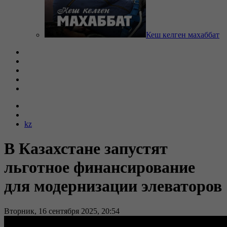
Кеш келген махаббат
kz
В Казахстане запустят
льготное финансирование
для модернизации элеваторов
Вторник, 16 сентября 2025, 20:54