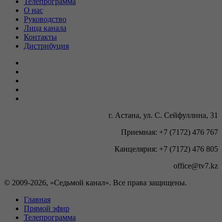
Телепрограмма
О нас
Руководство
Лица канала
Контакты
Дистрибуция
г. Астана, ул. С. Сейфуллина, 31
Приемная: +7 (7172) 476 767
Канцелярия: +7 (7172) 476 805
office@tv7.kz
© 2009-
2026, «Седьмой канал». Все права защищены.
Главная
Прямой эфир
Телепрограмма