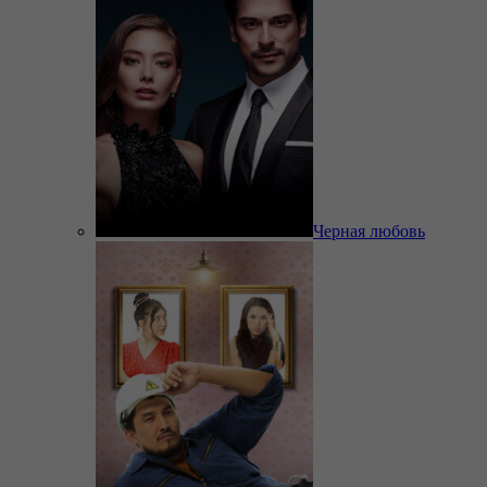
Черная любовь