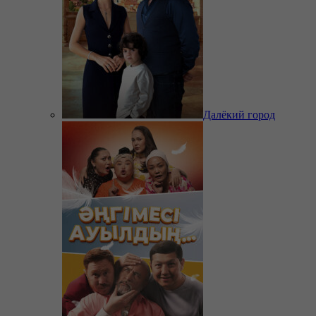
Далёкий город