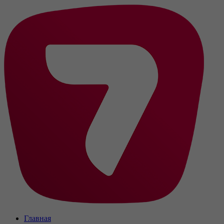
Главная