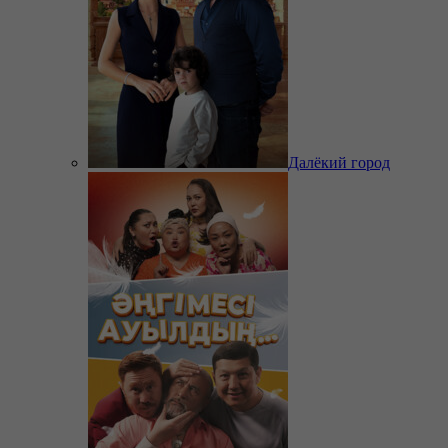
Далёкий город