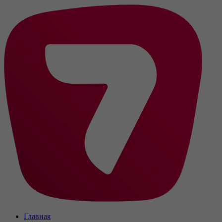
Главная