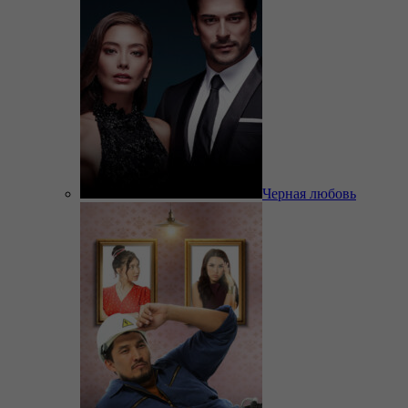
Черная любовь