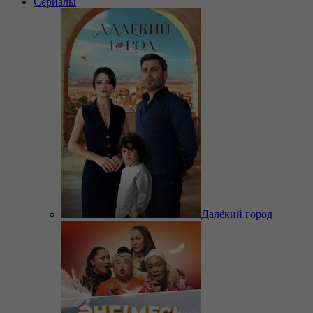
Сериалы
Далёкий город