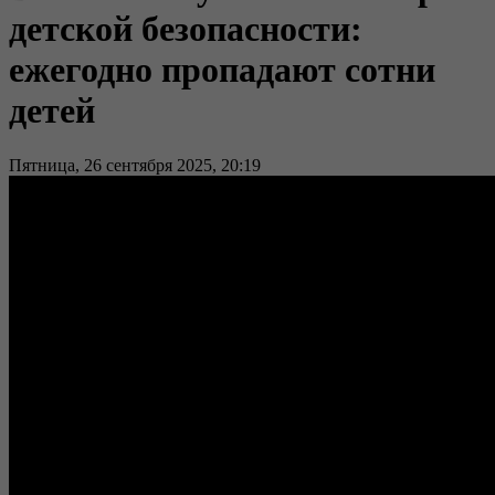
детской безопасности:
ежегодно пропадают сотни
детей
Пятница, 26 сентября 2025, 20:19