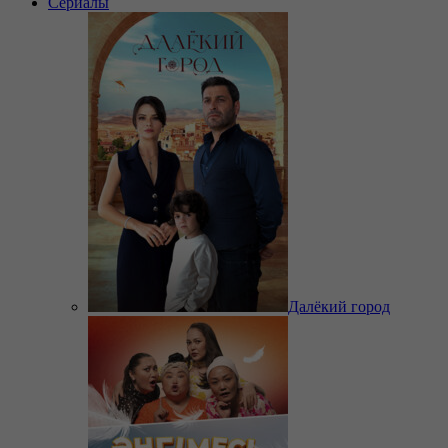
Сериалы
Далёкий город