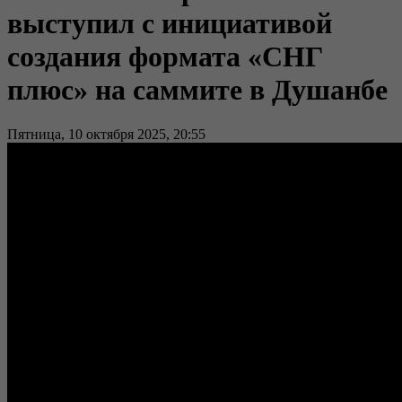
выступил с инициативой
создания формата «СНГ
плюс» на саммите в Душанбе
Пятница, 10 октября 2025, 20:55