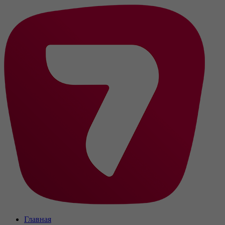
Главная