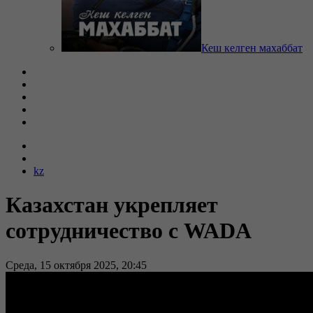
Кеш келген махаббат
kz
Казахстан укрепляет
сотрудничество с WADA
Среда, 15 октября 2025, 20:45