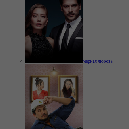
Черная любовь