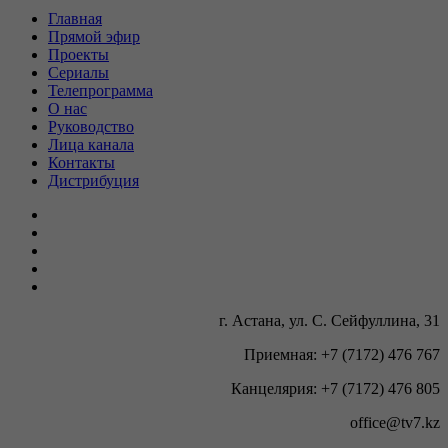
Главная
Прямой эфир
Проекты
Сериалы
Телепрограмма
О нас
Руководство
Лица канала
Контакты
Дистрибуция
г. Астана, ул. С. Сейфуллина, 31
Приемная: +7 (7172) 476 767
Канцелярия: +7 (7172) 476 805
office@tv7.kz