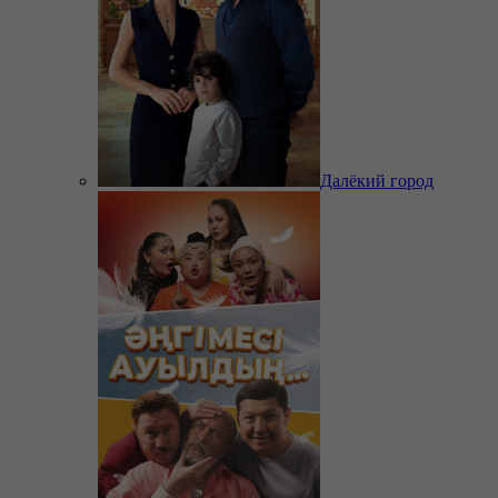
Далёкий город