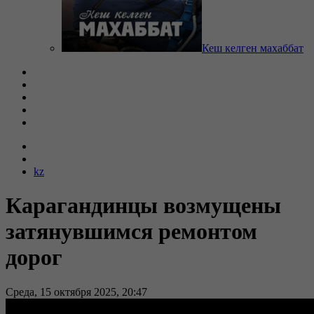
Кеш келген махаббат
kz
Карагандинцы возмущены
затянувшимся ремонтом
дорог
Среда, 15 октября 2025, 20:47