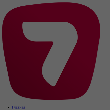
Главная