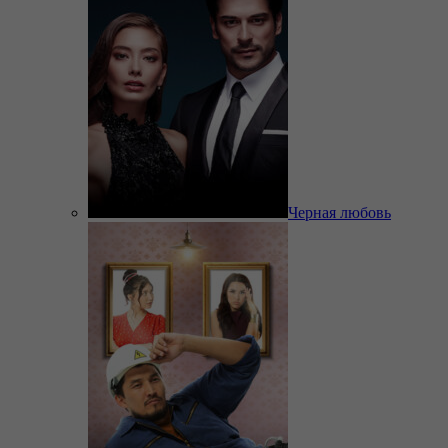
Черная любовь