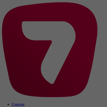
Главная