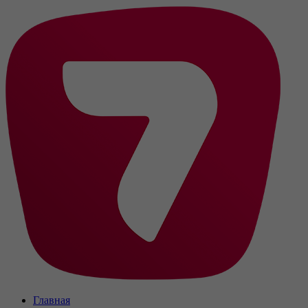
Главная