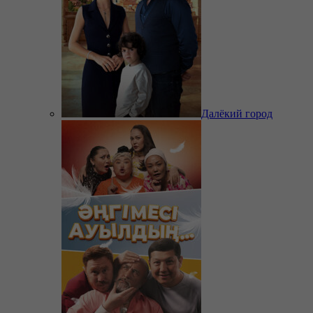
Далёкий город