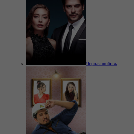
Черная любовь