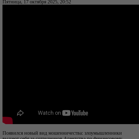
Пятница, 17 октября 2025, 20:52
Появился новый вид мошенничества: злоумышленники
выдают себя за сотрудников Агентства по финансовому