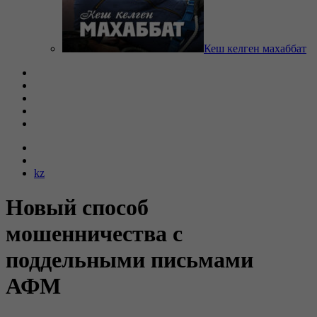
Кеш келген махаббат
kz
Новый способ
мошенничества с
поддельными письмами
АФМ