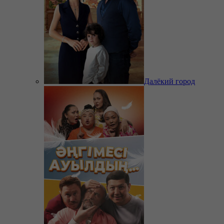
Далёкий город