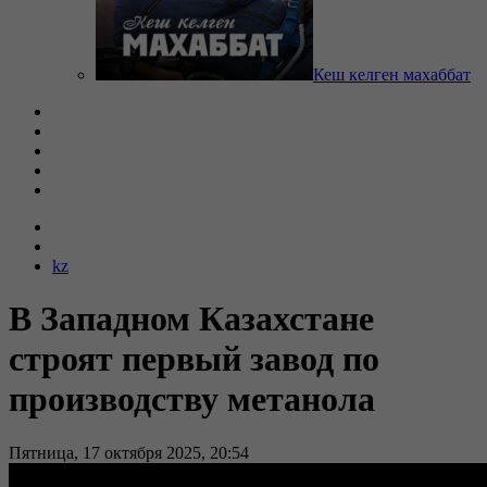
Кеш келген махаббат
kz
В Западном Казахстане
строят первый завод по
производству метанола
Пятница, 17 октября 2025, 20:54