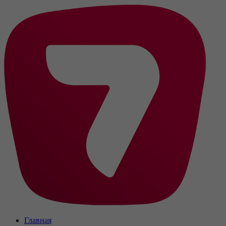
Главная