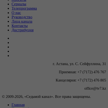
Сериалы
Телепрограмма
О нас
Руководство
Лица канала
Контакты
Дистрибуция
г. Астана, ул. С. Сейфуллина, 31
Приемная: +7 (7172) 476 767
Канцелярия: +7 (7172) 476 805
office@tv7.kz
© 2009-
2026, «Седьмой канал». Все права защищены.
Главная