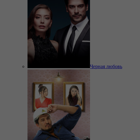
Черная любовь