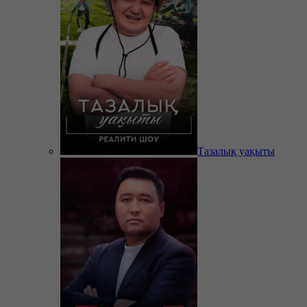
Тазалық уақыты