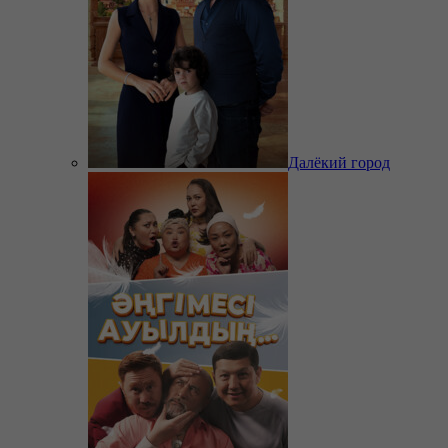
Далёкий город