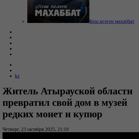
Кеш келген махаббат
kz
Житель Атырауской области
превратил свой дом в музей
редких монет и купюр
Четверг, 23 октября 2025, 21:19