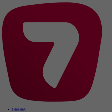
Главная