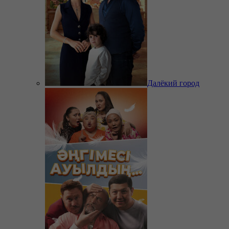
Далёкий город