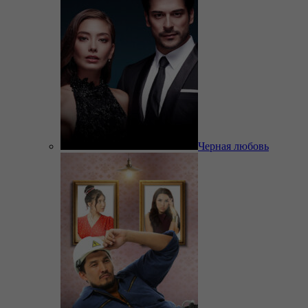
Черная любовь