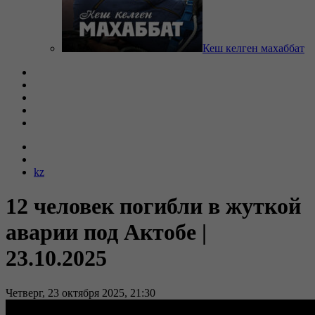
Кеш келген махаббат
kz
12 человек погибли в жуткой
аварии под Актобе |
23.10.2025
Четверг, 23 октября 2025, 21:30