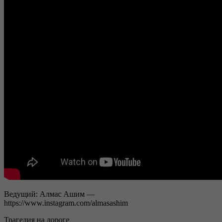
Ведущий: Алмас Ашим —
https://www.instagram.com/almasashim
Трагедия на дороге