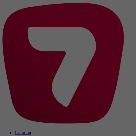
Главная