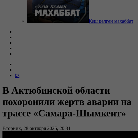
Кеш келген махаббат
kz
В Актюбинской области
похоронили жертв аварии на
трассе «Самара-Шымкент»
Вторник, 28 октября 2025, 20:31