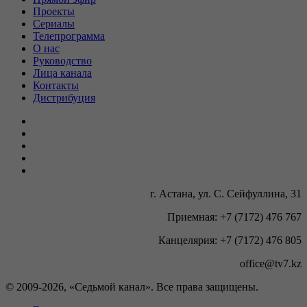
Проекты
Сериалы
Телепрограмма
О нас
Руководство
Лица канала
Контакты
Дистрибуция
г. Астана, ул. С. Сейфуллина, 31
Приемная: +7 (7172) 476 767
Канцелярия: +7 (7172) 476 805
office@tv7.kz
© 2009-
2026, «Седьмой канал». Все права защищены.