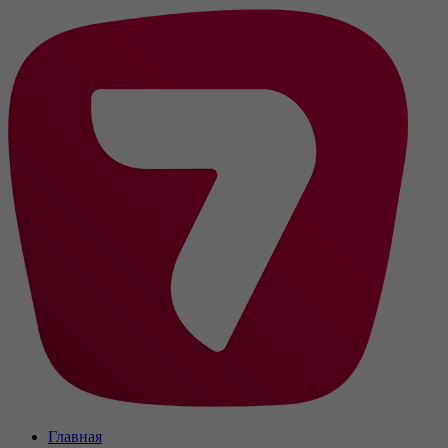
Главная