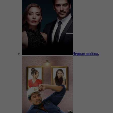
Черная любовь