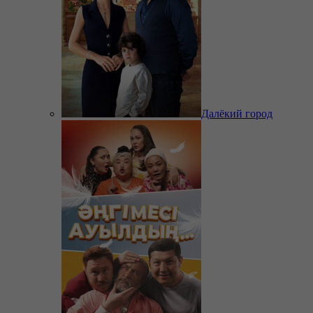
Далёкий город