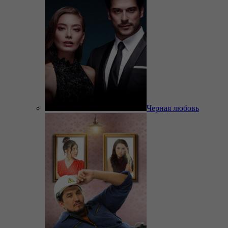
Черная любовь