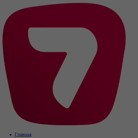
Главная