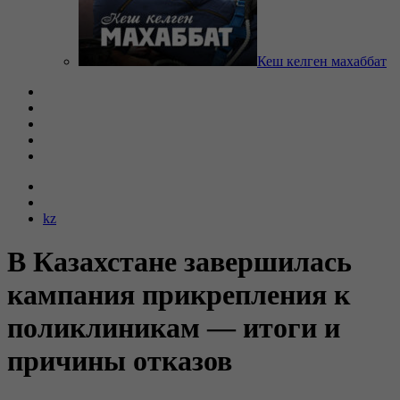
Кеш келген махаббат
kz
В Казахстане завершилась
кампания прикрепления к
поликлиникам — итоги и
причины отказов