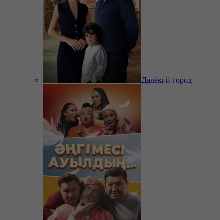
Далёкий город