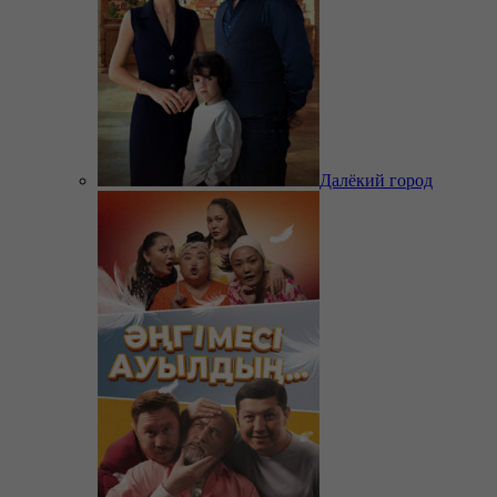
Далёкий город