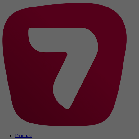
Главная