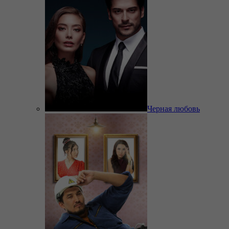
Черная любовь