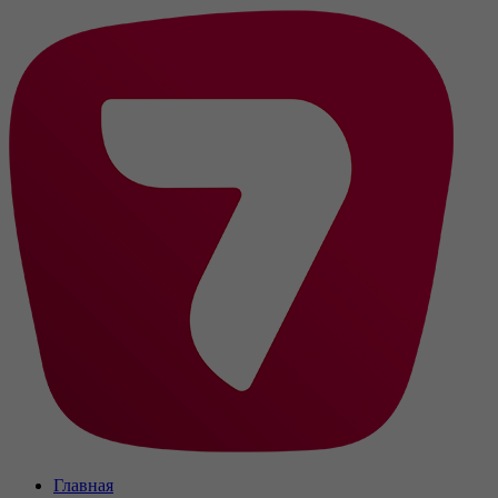
Главная