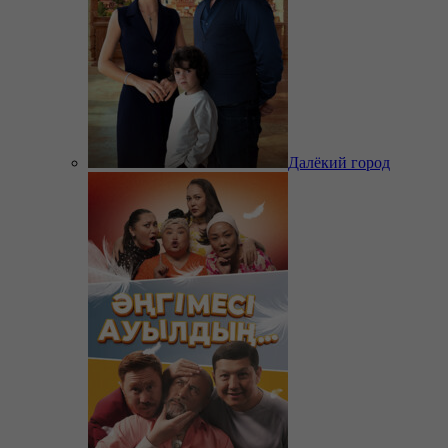
Далёкий город