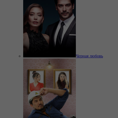
Черная любовь