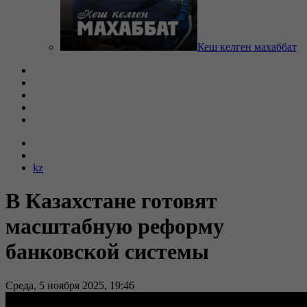
Кеш келген махаббат
kz
В Казахстане готовят
масштабную реформу
банковской системы
Среда, 5 ноября 2025, 19:46