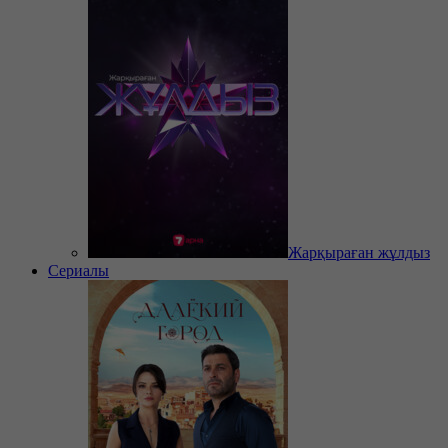
Жарқыраған жұлдыз
Сериалы