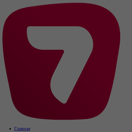
Главная