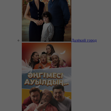
Далёкий город