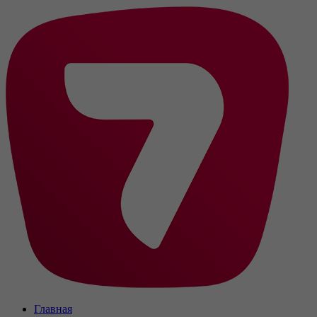
Главная