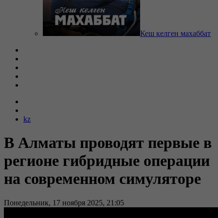
Кеш келген махаббат
kz
В Алматы проводят первые в
регионе гибридные операции
на современном симуляторе
Понедельник, 17 ноября 2025, 21:05