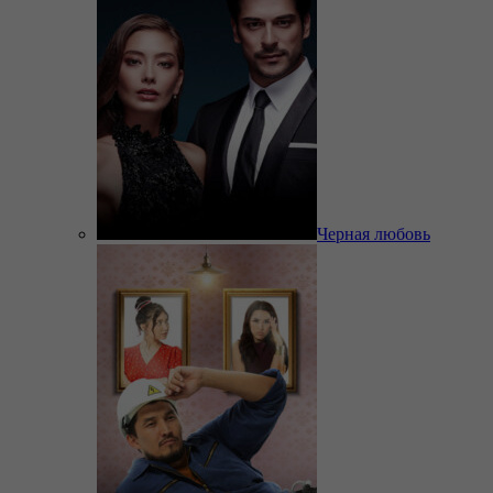
Черная любовь