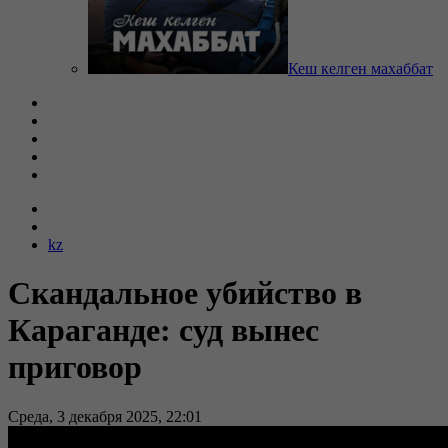
Кеш келген махаббат
kz
Скандальное убийство в
Караганде: суд вынес
приговор
Среда, 3 декабря 2025, 22:01