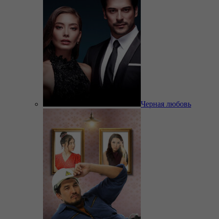
Черная любовь