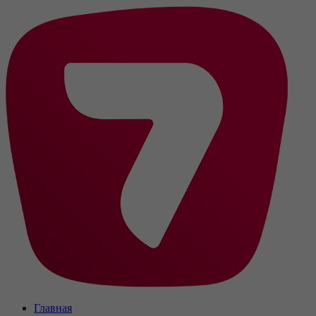
Главная