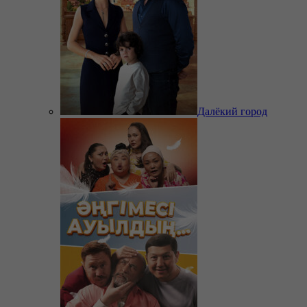
Далёкий город