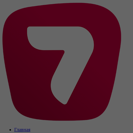
Главная