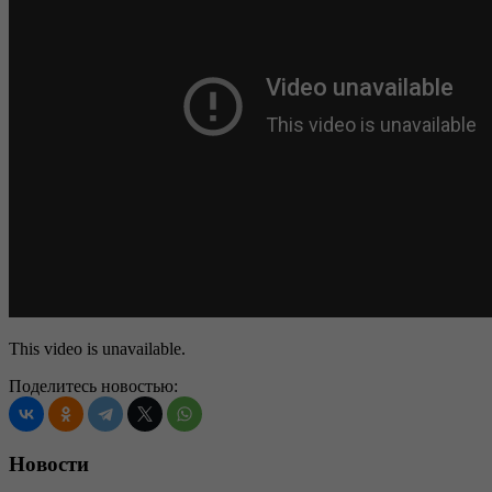
This video is unavailable.
Поделитесь новостью:
Новости