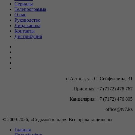
Сериалы
Телепрограмма
О нас
Руководство
Лица канала
Контакты
Дистрибуция
г. Астана, ул. С. Сейфуллина, 31
Приемная: +7 (7172) 476 767
Канцелярия: +7 (7172) 476 805
office@tv7.kz
© 2009-
2026, «Седьмой канал». Все права защищены.
Главная