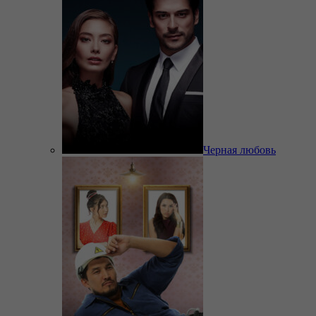
Черная любовь