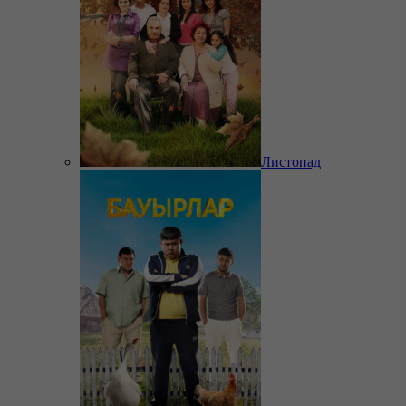
Листопад