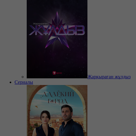
Жарқыраған жұлдыз
Сериалы