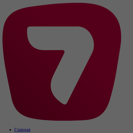
Главная