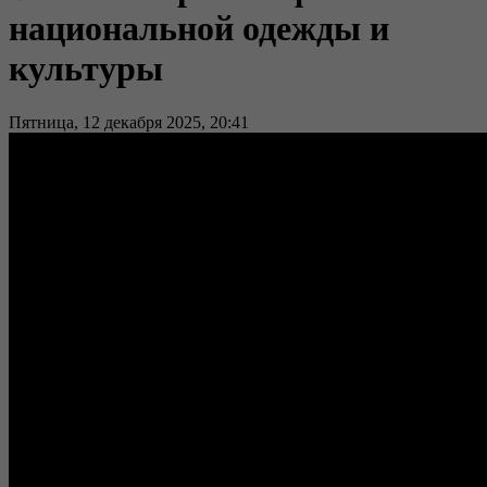
национальной одежды и
культуры
Пятница, 12 декабря 2025, 20:41