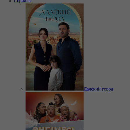
Сериалы
Далёкий город