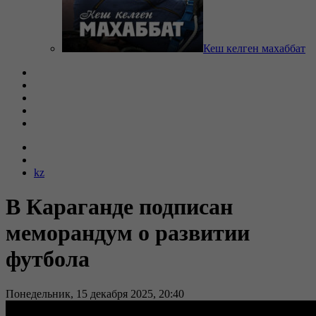
Кеш келген махаббат
kz
В Караганде подписан
меморандум о развитии
футбола
Понедельник, 15 декабря 2025, 20:40