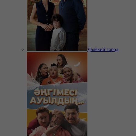
Далёкий город