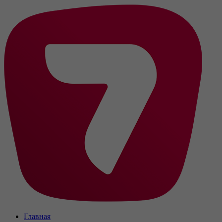
Главная