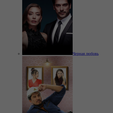
Черная любовь