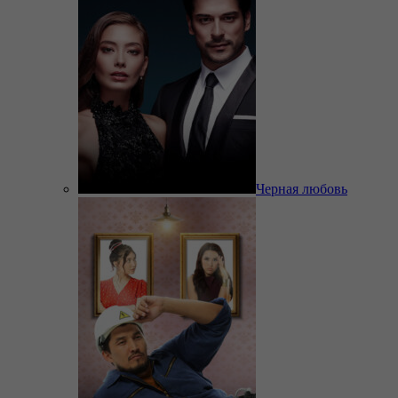
Черная любовь