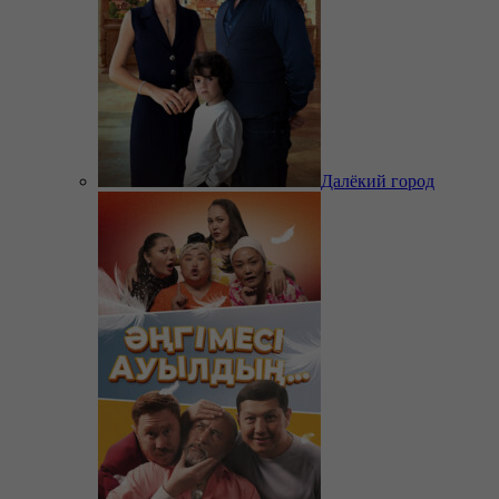
Далёкий город