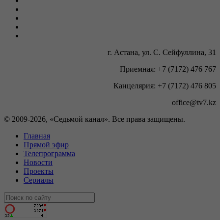
г. Астана, ул. С. Сейфуллина, 31
Приемная: +7 (7172) 476 767
Канцелярия: +7 (7172) 476 805
office@tv7.kz
© 2009-
2026, «Седьмой канал». Все права защищены.
Главная
Прямой эфир
Телепрограмма
Новости
Проекты
Сериалы