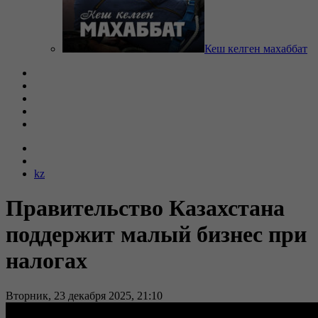
Кеш келген махаббат
kz
Правительство Казахстана
поддержит малый бизнес при
налогах
Вторник, 23 декабря 2025, 21:10