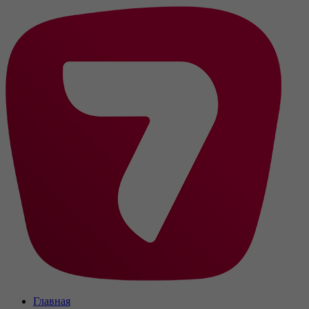
Главная