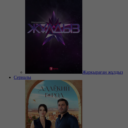
Жарқыраған жұлдыз
Сериалы