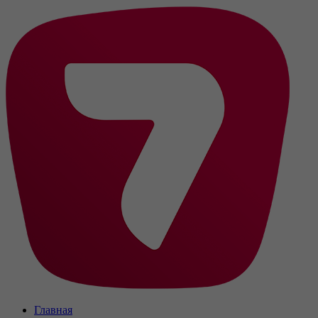
Главная