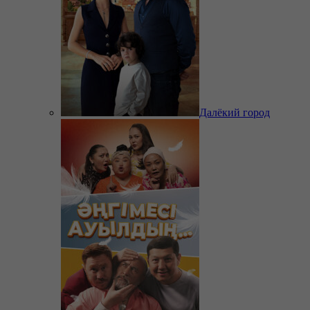
Далёкий город