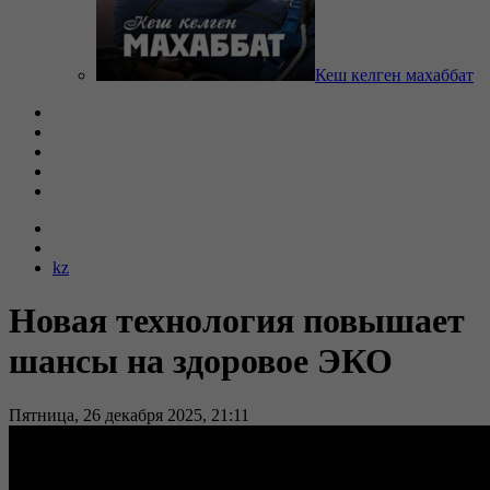
Кеш келген махаббат
kz
Новая технология повышает
шансы на здоровое ЭКО
Пятница, 26 декабря 2025, 21:11