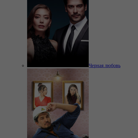
Черная любовь