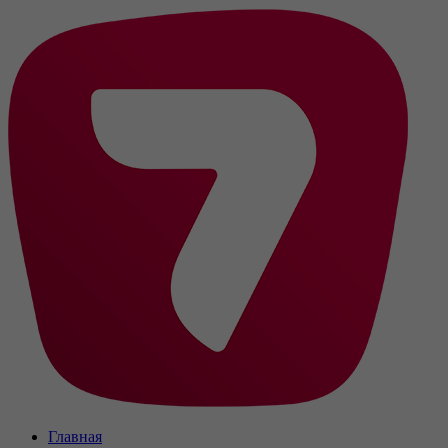
Главная