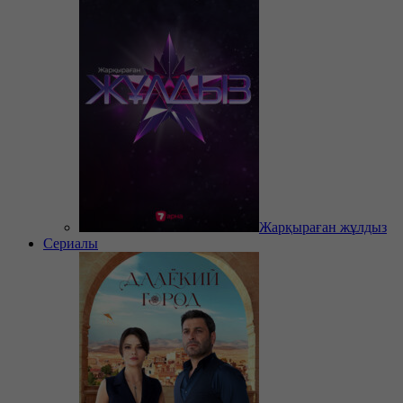
Жарқыраған жұлдыз
Сериалы