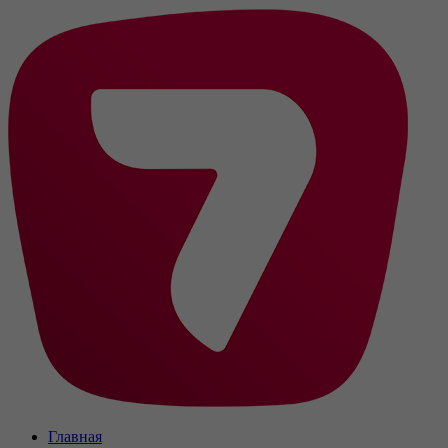
Главная