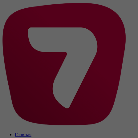
Главная