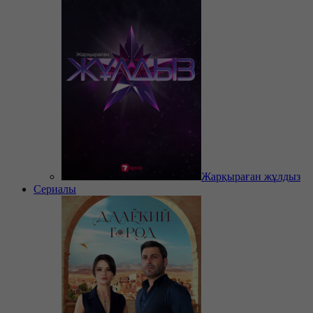
Жарқыраған жұлдыз
Сериалы