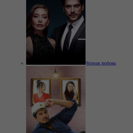
Черная любовь