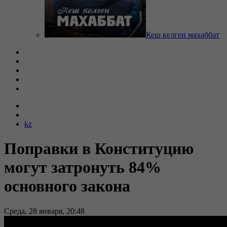
Кеш келген махаббат
kz
Поправки в Конституцию
могут затронуть 84%
основного закона
Среда, 28 января, 20:48