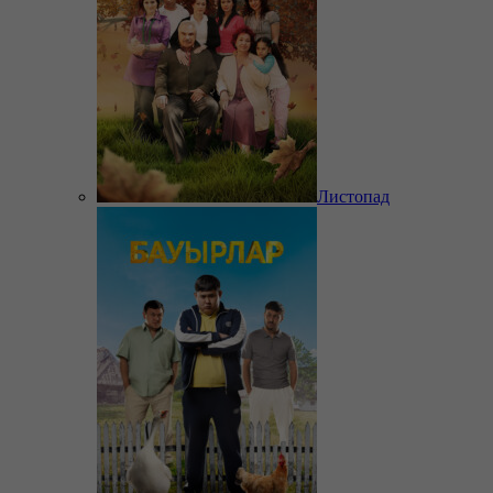
Листопад