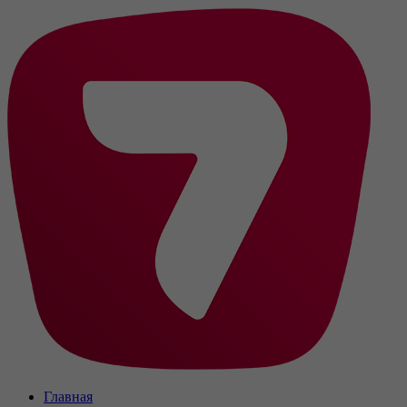
Главная