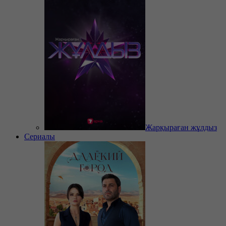
Жарқыраған жұлдыз
Сериалы