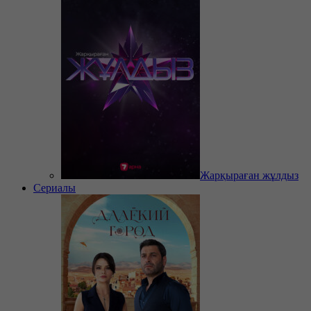
Жарқыраған жұлдыз
Сериалы