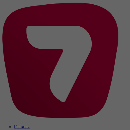
Главная