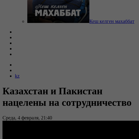
Кеш келген махаббат
kz
Казахстан и Пакистан
нацелены на сотрудничество
Среда, 4 февраля, 21:40