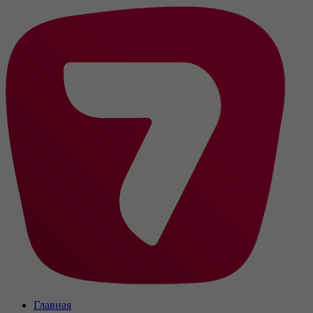
Главная