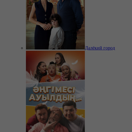
Далёкий город