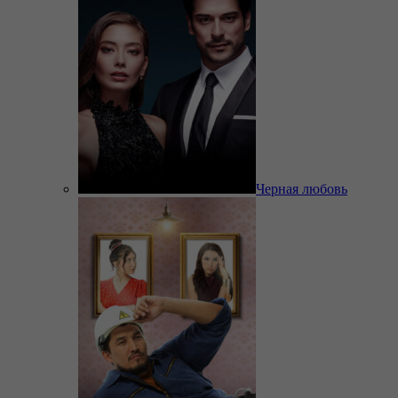
Черная любовь