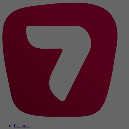
Главная