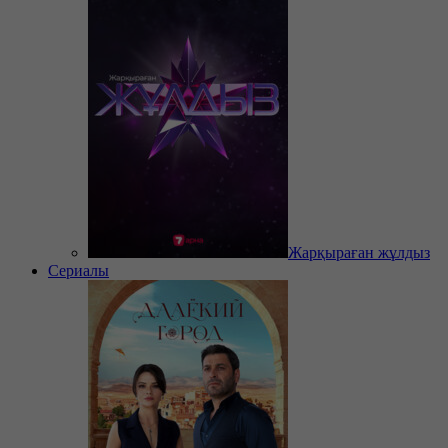
Жарқыраған жұлдыз
Сериалы